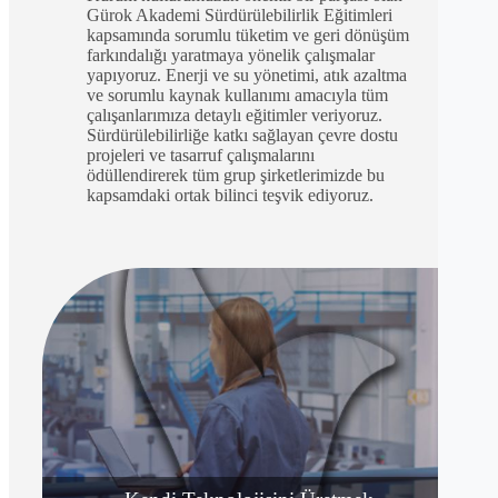
Gürok Akademi Sürdürülebilirlik Eğitimleri
kapsamında sorumlu tüketim ve geri dönüşüm
farkındalığı yaratmaya yönelik çalışmalar
yapıyoruz. Enerji ve su yönetimi, atık azaltma
ve sorumlu kaynak kullanımı amacıyla tüm
çalışanlarımıza detaylı eğitimler veriyoruz.
Sürdürülebilirliğe katkı sağlayan çevre dostu
projeleri ve tasarruf çalışmalarını
ödüllendirerek tüm grup şirketlerimizde bu
kapsamdaki ortak bilinci teşvik ediyoruz.