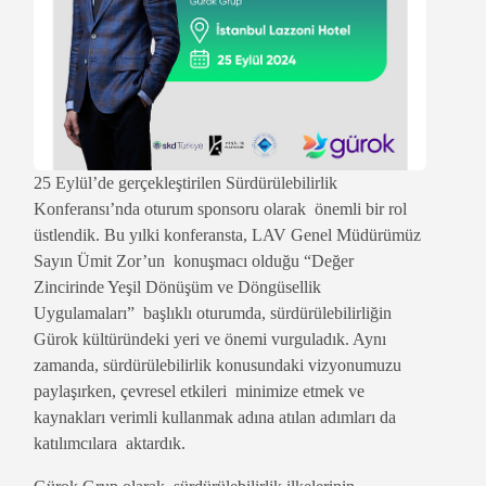
25 Eylül’de gerçekleştirilen Sürdürülebilirlik
Konferansı’nda oturum sponsoru olarak önemli bir rol
üstlendik. Bu yılki konferansta, LAV Genel Müdürümüz
Sayın Ümit Zor’un konuşmacı olduğu “Değer
Zincirinde Yeşil Dönüşüm ve Döngüsellik
Uygulamaları” başlıklı oturumda, sürdürülebilirliğin
Gürok kültüründeki yeri ve önemi vurguladık. Aynı
zamanda, sürdürülebilirlik konusundaki vizyonumuzu
paylaşırken, çevresel etkileri minimize etmek ve
kaynakları verimli kullanmak adına atılan adımları da
katılımcılara aktardık.