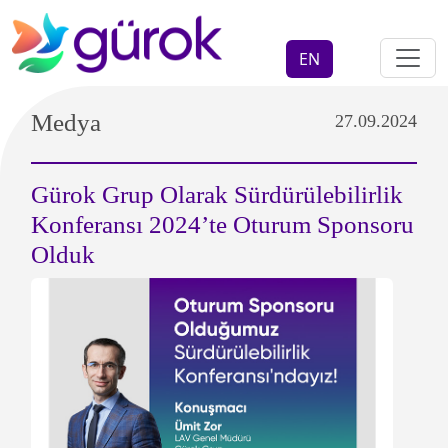
EN
Medya
27.09.2024
Gürok Grup Olarak Sürdürülebilirlik
Konferansı 2024’te Oturum Sponsoru
Olduk