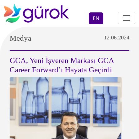
EN
Medya
12.06.2024
GCA, Yeni İşveren Markası GCA
Career Forward’ı Hayata Geçirdi